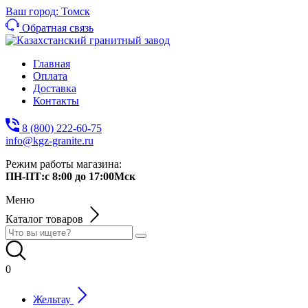
Ваш город: Томск
Обратная связь
Главная
Оплата
Доставка
Контакты
8 (800) 222-60-75
info@kgz-granite.ru
Режим работы магазина:
ПН-ПТ:с 8:00 до 17:00Мск
Меню
Каталог товаров
0
Жельтау